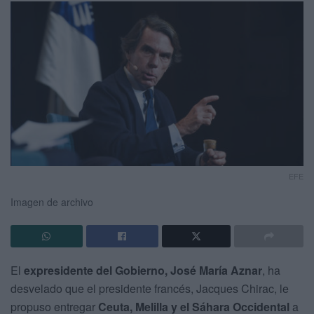
EFE
Imagen de archivo
El
expresidente del Gobierno, José María Aznar
, ha
desvelado que el presidente francés, Jacques Chirac, le
propuso entregar
Ceuta, Melilla y el Sáhara Occidental
a