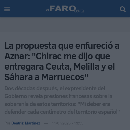
La propuesta que enfureció a
Aznar: "Chirac me dijo que
entregara Ceuta, Melilla y el
Sáhara a Marruecos"
Dos décadas después, el expresidente del
Gobierno revela presiones francesas sobre la
soberanía de estos territorios: "Mi deber era
defender cada centímetro del territorio español"
Por
Beatriz Martínez
11/07/2025 - 13:35