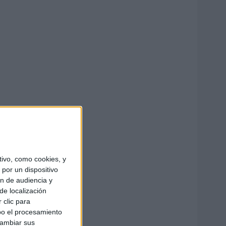
ivo, como cookies, y
por un dispositivo
ón de audiencia y
de localización
 clic para
bo el procesamiento
cambiar sus