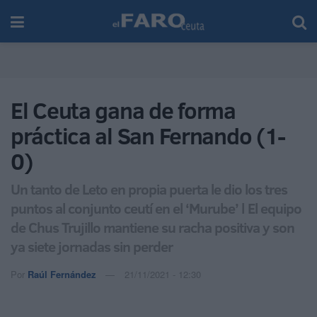
El Ceuta gana de forma
práctica al San Fernando (1-
0)
Un tanto de Leto en propia puerta le dio los tres
puntos al conjunto ceutí en el ‘Murube’ l El equipo
de Chus Trujillo mantiene su racha positiva y son
ya siete jornadas sin perder
Por
Raúl Fernández
21/11/2021 - 12:30