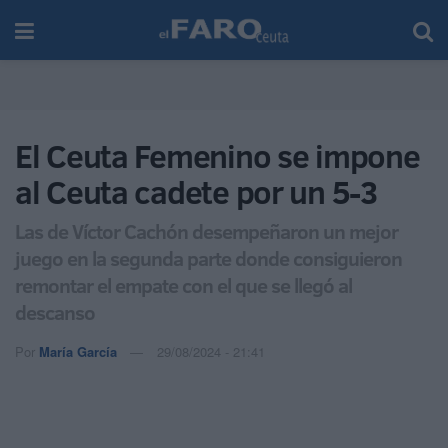
El Ceuta Femenino se impone
al Ceuta cadete por un 5-3
Las de Víctor Cachón desempeñaron un mejor
juego en la segunda parte donde consiguieron
remontar el empate con el que se llegó al
descanso
Por
María García
29/08/2024 - 21:41