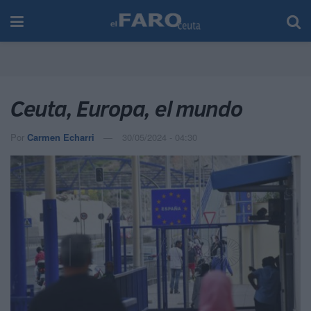
Ceuta, Europa, el mundo
Por
Carmen Echarri
30/05/2024 - 04:30