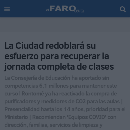
La Ciudad redoblará su
esfuerzo para recuperar la
jornada completa de clases
La Consejería de Educación ha aportado sin
competencias 6,1 millones para mantener este
curso l Rontomé ya ha reactivado la compra de
purificadores y medidores de CO2 para las aulas |
Presencialidad hasta los 14 años, prioridad para el
Ministerio | Recomiendan ‘Equipos COVID’ con
dirección, familias, servicios de limpieza y