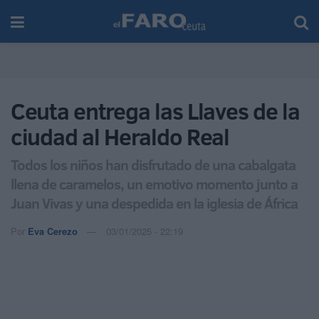
Ceuta entrega las Llaves de la
ciudad al Heraldo Real
Todos los niños han disfrutado de una cabalgata
llena de caramelos, un emotivo momento junto a
Juan Vivas y una despedida en la iglesia de África
Por
Eva Cerezo
03/01/2025 - 22:19