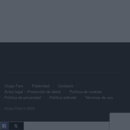
Grupo Faro
Publicidad
Contacto
Aviso legal – Protección de datos
Política de cookies
Política de privacidad
Política editorial
Términos de uso
Grupo Faro © 2023