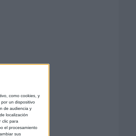
ivo, como cookies, y
por un dispositivo
ón de audiencia y
de localización
 clic para
bo el procesamiento
cambiar sus