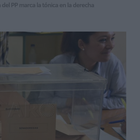
 del PP marca la tónica en la derecha