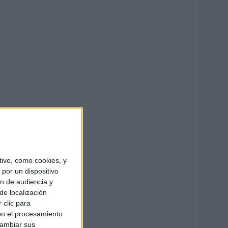
ivo, como cookies, y
por un dispositivo
ón de audiencia y
de localización
 clic para
bo el procesamiento
cambiar sus