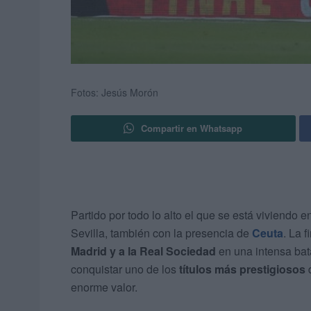
Fotos: Jesús Morón
Compartir en Whatsapp
Partido por todo lo alto el que se está viviendo 
Sevilla, también con la presencia de
Ceuta
. La 
Madrid y a la Real Sociedad
en una intensa bat
conquistar uno de los
títulos más prestigiosos
enorme valor.