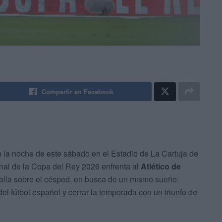
Compartir en Facebook
en la noche de este sábado en el Estadio de La Cartuja de
final de la Copa del Rey 2026 enfrenta al
Atlético de
alla sobre el césped, en busca de un mismo sueño:
del fútbol español y cerrar la temporada con un triunfo de