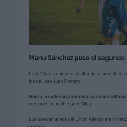
Manu Sánchez puso el segundo
La AD Ceuta estaba avasallando la jaula de los 
los de José Juan Romero.
Redru le cedió un auténtico caramelo a Manu
colocado, imposible para Oliva.
Los acercamientos del Unión Atlético eran tímido
certeros.