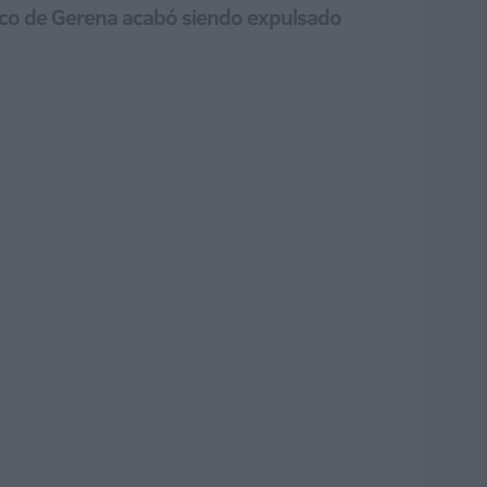
nico de Gerena acabó siendo expulsado