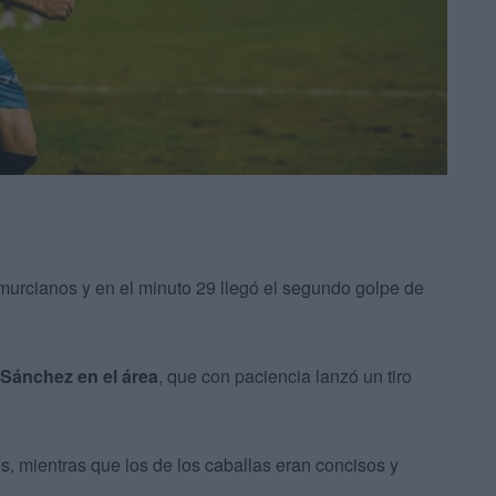
murcianos y en el minuto 29 llegó el segundo golpe de
 Sánchez en el área
, que con paciencia lanzó un tiro
s, mientras que los de los caballas eran concisos y