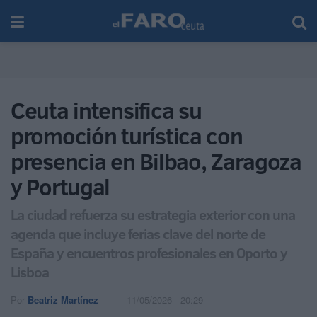
Ceuta intensifica su
promoción turística con
presencia en Bilbao, Zaragoza
y Portugal
La ciudad refuerza su estrategia exterior con una
agenda que incluye ferias clave del norte de
España y encuentros profesionales en Oporto y
Lisboa
Por
Beatriz Martínez
11/05/2026 - 20:29