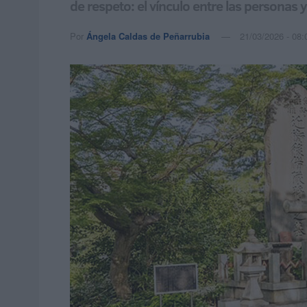
de respeto: el vínculo entre las personas 
Por
Ángela Caldas de Peñarrubia
21/03/2026 - 08: