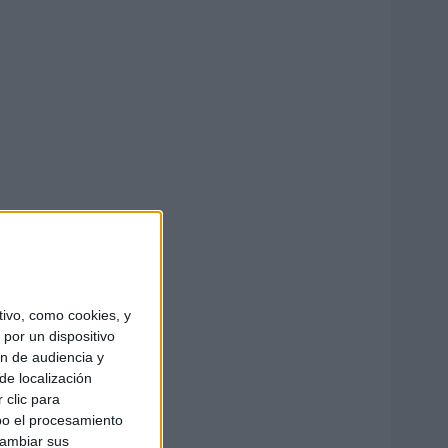
ivo, como cookies, y
por un dispositivo
ón de audiencia y
de localización
 clic para
bo el procesamiento
cambiar sus