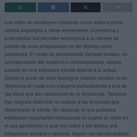
Los mitos se construyen utilizando como materia prima
ciertos arquetipos o ideas elementales. Conocerlos y
entenderlos nos permiten acercarnos a la manera de
pensar de unos antepasados no tan lejanos como
pensamos. El modo de pensamiento llamado arcaico, en
contraposición del moderno o contemporáneo, estaba
basado en una estructura mental distinta a la actual.
Desde el punto de vista fisiológico nuestro cerebro no se
diferencia en nada a un indígena perteneciente a una de
las tribus que aún sobreviven en el Amazonas. Tampoco
hay ninguna distinción en cuanto a las funciones que
desempeña la mente. No obstante, sí que podemos
establecer importantes variaciones en cuanto al modo en
el que percibimos lo que nos rodea y les damos una
integración emotiva y racional. Según nos hemos alejado