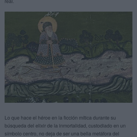
real.
Lo que hace el héroe en la ficción mítica durante su
búsqueda del elixir de la inmortalidad, custodiado en un
símbolo centro, no deja de ser una bella metáfora del