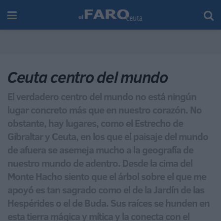
Ceuta centro del mundo
El verdadero centro del mundo no está ningún
lugar concreto más que en nuestro corazón. No
obstante, hay lugares, como el Estrecho de
Gibraltar y Ceuta, en los que el paisaje del mundo
de afuera se asemeja mucho a la geografía de
nuestro mundo de adentro. Desde la cima del
Monte Hacho siento que el árbol sobre el que me
apoyó es tan sagrado como el de la Jardín de las
Hespérides o el de Buda. Sus raíces se hunden en
esta tierra mágica y mítica y la conecta con el