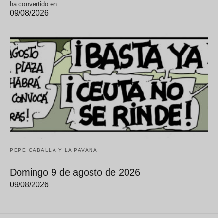
ha convertido en…
09/08/2026
PEPE CABALLA Y LA PAVANA
Domingo 9 de agosto de 2026
09/08/2026