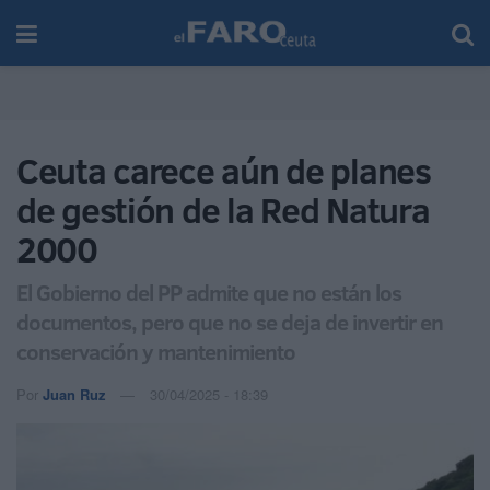
Ceuta carece aún de planes
de gestión de la Red Natura
2000
El Gobierno del PP admite que no están los
documentos, pero que no se deja de invertir en
conservación y mantenimiento
Por
Juan Ruz
30/04/2025 - 18:39