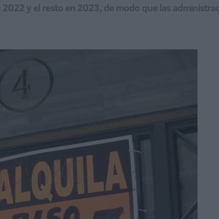
n 2022 y el resto en 2023, de modo que las administr