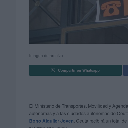
Imagen de archivo
Compartir en Whatsapp
El Ministerio de Transportes, Movilidad y Agend
autónomas y a las ciudades autónomas de Ceuta y 
Bono Alquiler Joven
. Ceuta recibirá un total d