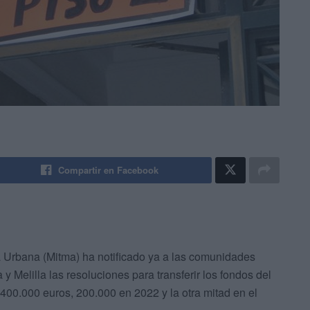
Compartir en Facebook
a Urbana (Mitma) ha notificado ya a las comunidades
Melilla las resoluciones para transferir los fondos del
e 400.000 euros, 200.000 en 2022 y la otra mitad en el