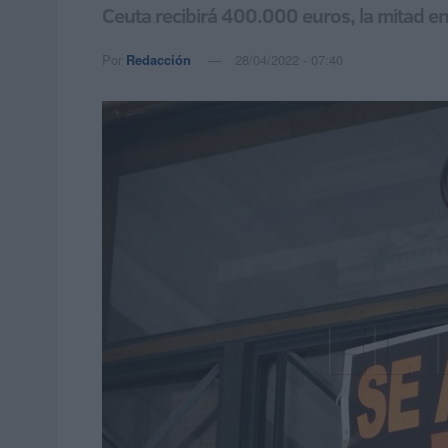
Ceuta recibirá 400.000 euros, la mitad e
Por
Redacción
28/04/2022 - 07:40