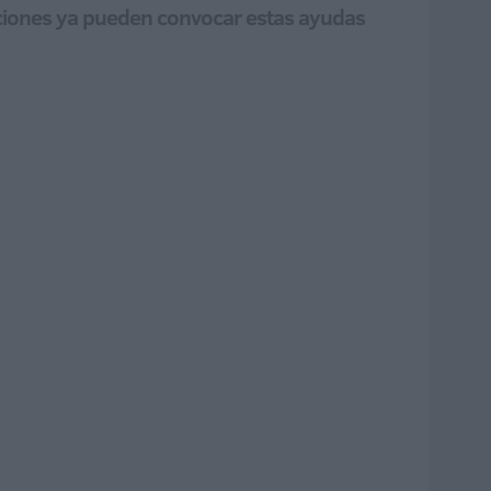
aciones ya pueden convocar estas ayudas