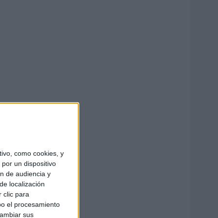
ivo, como cookies, y
por un dispositivo
ón de audiencia y
de localización
 clic para
bo el procesamiento
cambiar sus