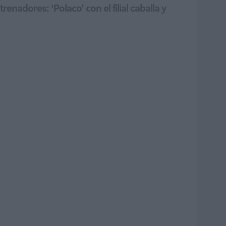
nadores: ‘Polaco’ con el filial caballa y