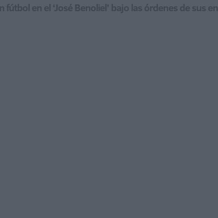
tbol en el ‘José Benoliel’ bajo las órdenes de sus entre