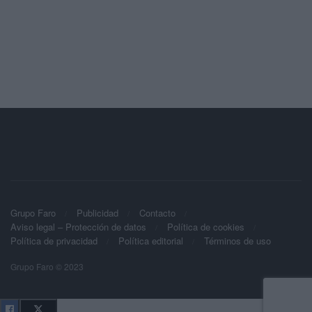
Grupo Faro
Publicidad
Contacto
Aviso legal – Protección de datos
Política de cookies
Política de privacidad
Política editorial
Términos de uso
Grupo Faro © 2023