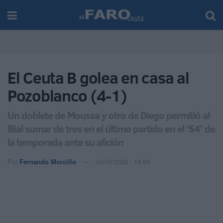
El Ceuta B golea en casa al
Pozoblanco (4-1)
Un doblete de Moussa y otro de Diego permitió al
filial sumar de tres en el último partido en el ‘54’ de
la temporada ante su afición
Por
Fernando Morcillo
04/05/2025 - 14:53