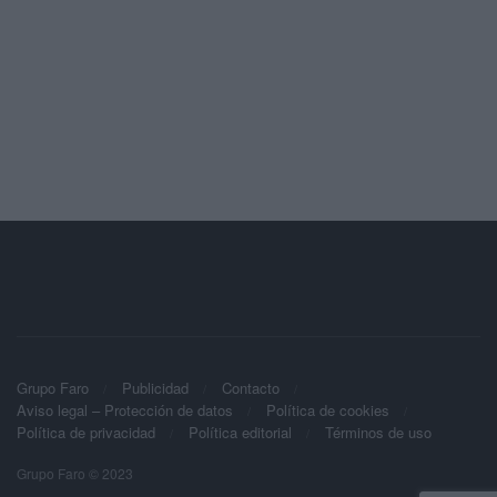
Grupo Faro
Publicidad
Contacto
Aviso legal – Protección de datos
Política de cookies
Política de privacidad
Política editorial
Términos de uso
Grupo Faro © 2023