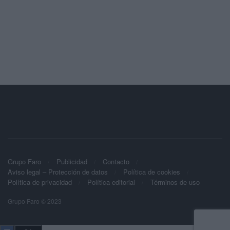
Grupo Faro
Publicidad
Contacto
Aviso legal – Protección de datos
Política de cookies
Política de privacidad
Política editorial
Términos de uso
Grupo Faro © 2023