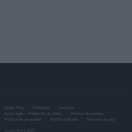
Grupo Faro
Publicidad
Contacto
Aviso legal – Protección de datos
Política de cookies
Política de privacidad
Política editorial
Términos de uso
Grupo Faro © 2023