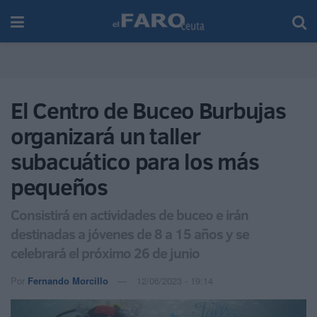
El Centro de Buceo Burbujas
organizará un taller
subacuático para los más
pequeños
Consistirá en actividades de buceo e irán
destinadas a jóvenes de 8 a 15 años y se
celebrará el próximo 26 de junio
Por
Fernando Morcillo
12/06/2023 - 19:14