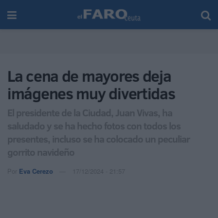
La cena de mayores deja
imágenes muy divertidas
El presidente de la Ciudad, Juan Vivas, ha
saludado y se ha hecho fotos con todos los
presentes, incluso se ha colocado un peculiar
gorrito navideño
Por
Eva Cerezo
17/12/2024 - 21:57