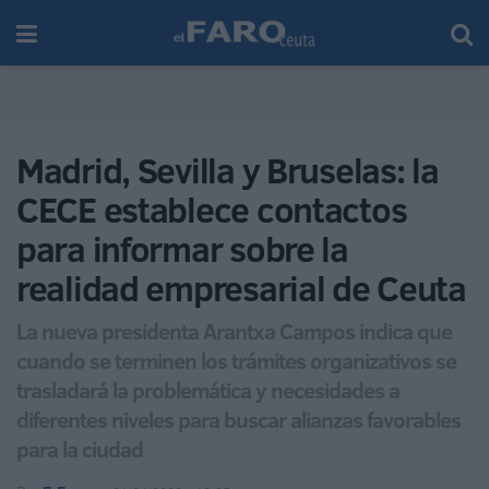
Madrid, Sevilla y Bruselas: la
CECE establece contactos
para informar sobre la
realidad empresarial de Ceuta
La nueva presidenta Arantxa Campos indica que
cuando se terminen los trámites organizativos se
trasladará la problemática y necesidades a
diferentes niveles para buscar alianzas favorables
para la ciudad