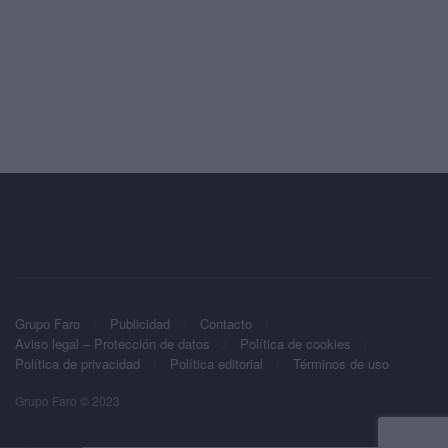
Grupo Faro
Publicidad
Contacto
Aviso legal – Protección de datos
Política de cookies
Política de privacidad
Política editorial
Términos de uso
Grupo Faro © 2023