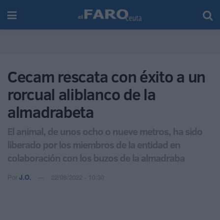
Cecam rescata con éxito a un
rorcual aliblanco de la
almadrabeta
El animal, de unos ocho o nueve metros, ha sido
liberado por los miembros de la entidad en
colaboración con los buzos de la almadraba
Por
J.O.
22/08/2022 - 10:30