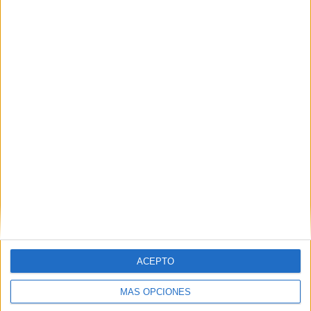
ACEPTO
MÁS OPCIONES