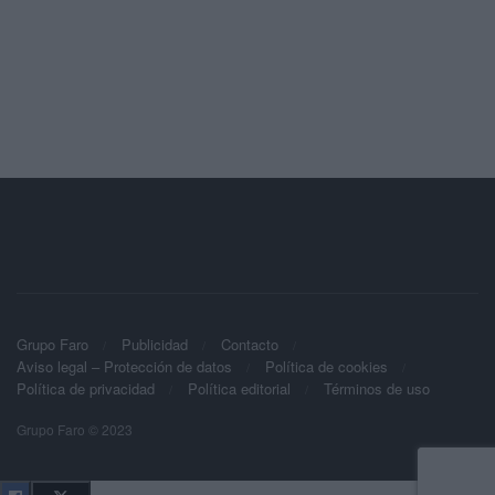
Grupo Faro
Publicidad
Contacto
Aviso legal – Protección de datos
Política de cookies
Política de privacidad
Política editorial
Términos de uso
Grupo Faro © 2023