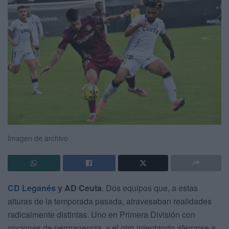
Imagen de archivo
CD Leganés
y AD Ceuta
. Dos equipos que, a estas
alturas de la temporada pasada, atravesaban realidades
radicalmente distintas. Uno en Primera División con
opciones de permanencia, y el otro intentando aferrarse a