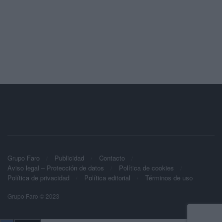
Grupo Faro
Publicidad
Contacto
Aviso legal – Protección de datos
Política de cookies
Política de privacidad
Política editorial
Términos de uso
Grupo Faro © 2023