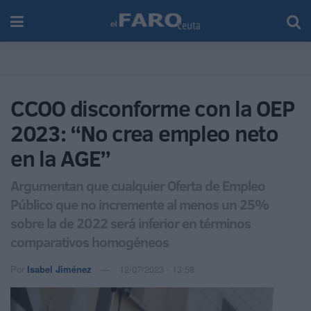
CCOO disconforme con la OEP
2023: “No crea empleo neto
en la AGE”
Argumentan que cualquier Oferta de Empleo
Público que no incremente al menos un 25%
sobre la de 2022 será inferior en términos
comparativos homogéneos
Por
Isabel Jiménez
12/07/2023 - 13:58