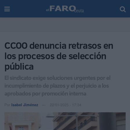
CCOO denuncia retrasos en
los procesos de selección
pública
El sindicato exige soluciones urgentes por el
incumplimiento de plazos y el perjuicio a los
aprobados por promoción interna
Por
Isabel Jiménez
22/01/2025 - 17:34