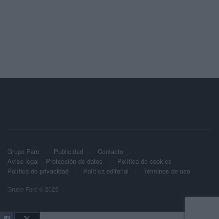
Grupo Faro
Publicidad
Contacto
Aviso legal – Protección de datos
Política de cookies
Política de privacidad
Política editorial
Términos de uso
Grupo Faro © 2023