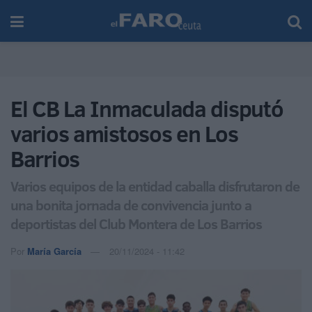
El CB La Inmaculada disputó
varios amistosos en Los
Barrios
Varios equipos de la entidad caballa disfrutaron de
una bonita jornada de convivencia junto a
deportistas del Club Montera de Los Barrios
Por
María García
20/11/2024 - 11:42