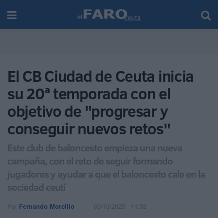
El CB Ciudad de Ceuta inicia
su 20ª temporada con el
objetivo de "progresar y
conseguir nuevos retos"
Este club de baloncesto empieza una nueva
campaña, con el reto de seguir formando
jugadores y ayudar a que el baloncesto cale en la
sociedad ceutí
Por
Fernando Morcillo
05/10/2025 - 11:33