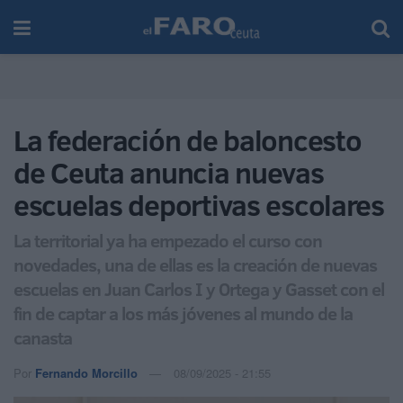
La federación de baloncesto
de Ceuta anuncia nuevas
escuelas deportivas escolares
La territorial ya ha empezado el curso con
novedades, una de ellas es la creación de nuevas
escuelas en Juan Carlos I y Ortega y Gasset con el
fin de captar a los más jóvenes al mundo de la
canasta
Por
Fernando Morcillo
08/09/2025 - 21:55