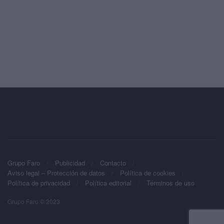
Grupo Faro
Publicidad
Contacto
Aviso legal – Protección de datos
Política de cookies
Política de privacidad
Política editorial
Términos de uso
Grupo Faro © 2023