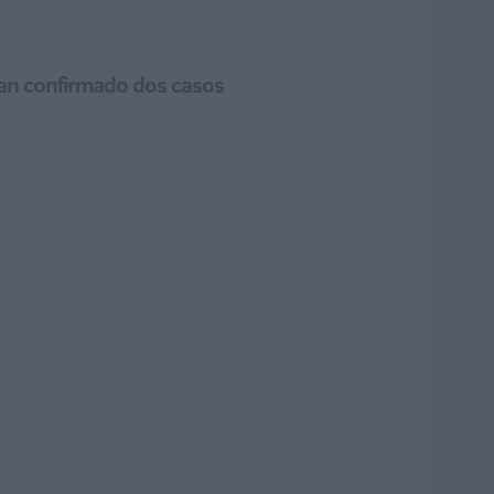
han confirmado dos casos