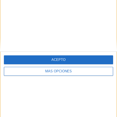
ACEPTO
MÁS OPCIONES