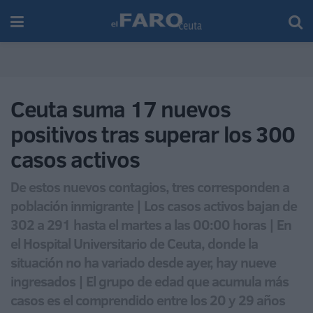
Ceuta suma 17 nuevos
positivos tras superar los 300
casos activos
De estos nuevos contagios, tres corresponden a
población inmigrante | Los casos activos bajan de
302 a 291 hasta el martes a las 00:00 horas | En
el Hospital Universitario de Ceuta, donde la
situación no ha variado desde ayer, hay nueve
ingresados | El grupo de edad que acumula más
casos es el comprendido entre los 20 y 29 años