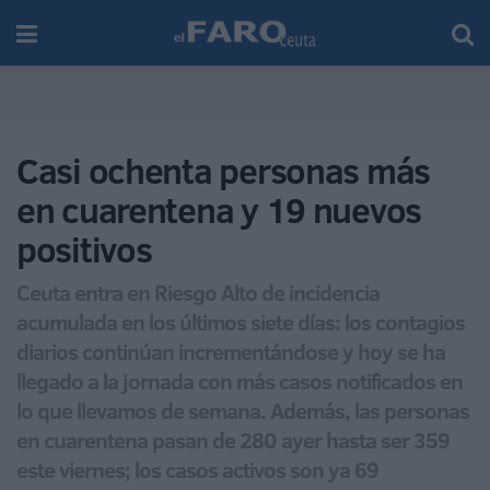
Casi ochenta personas más
en cuarentena y 19 nuevos
positivos
Ceuta entra en Riesgo Alto de incidencia
acumulada en los últimos siete días: los contagios
diarios continúan incrementándose y hoy se ha
llegado a la jornada con más casos notificados en
lo que llevamos de semana. Además, las personas
en cuarentena pasan de 280 ayer hasta ser 359
este viernes; los casos activos son ya 69