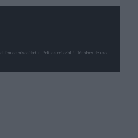
olítica de privacidad
Política editorial
Términos de uso