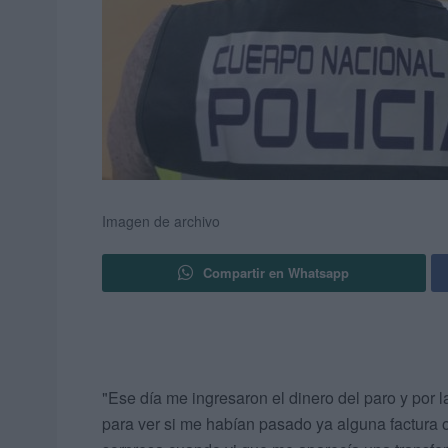
Imagen de archivo
Compartir en Whatsapp
"Ese día me ingresaron el dinero del paro y por 
para ver si me habían pasado ya alguna factura 