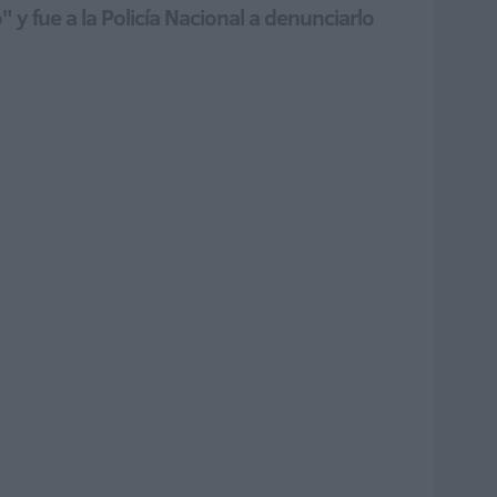
 y fue a la Policía Nacional a denunciarlo