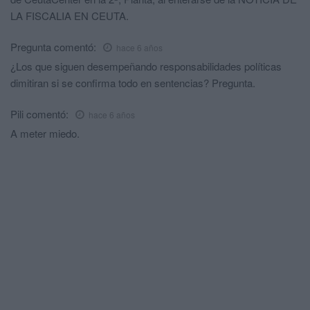
LA FISCALIA EN CEUTA.
Pregunta
comentó:
hace 6 años
¿Los que siguen desempeñando responsabilidades políticas
dimitiran si se confirma todo en sentencias? Pregunta.
Pili
comentó:
hace 6 años
A meter miedo.