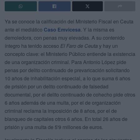
Ya se conoce la calificación del Ministerio Fiscal en Ceuta
ante el mediático
Caso Emvicesa
. Y la misma es
demoledora, con penas muy elevadas. A su contenido
íntegro ha tenido acceso
El Faro de Ceuta
y hay un
concepto clave: el Ministerio Público entiende la existencia
de una organización criminal. Para Antonio López pide
penas por delito continuado de prevaricación solicitando
10 años de inhabilitación especial, a lo que suma 6 años
de prisión por un delito continuado de falsedad
documental, por el delito continuado de cohecho pide otros
6 años además de una multa, por el de organización
criminal reclama la imposición de 8 años, por el de
blanqueo de capitales otros 6 años. En total 26 años de
prisión y una multa de 5'9 millones de euros.