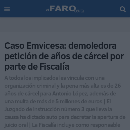
Caso Emvicesa: demoledora
petición de años de cárcel por
parte de Fiscalía
A todos los implicados les vincula con una
organización criminal y la pena más alta es de 26
años de cárcel para Antonio López, además de
una multa de más de 5 millones de euros | El
Juzgado de instrucción número 3 que lleva la
causa ha dictado auto para decretar la apertura de
juicio oral | La Fiscalía incluye como responsable