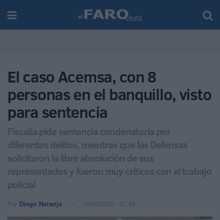
El caso Acemsa, con 8
personas en el banquillo, visto
para sentencia
Fiscalía pide sentencia condenatoria por
diferentes delitos, mientras que las Defensas
solicitaron la libre absolución de sus
representados y fueron muy críticos con el trabajo
policial
Por
Diego Naranjo
19/02/2025 - 21:54