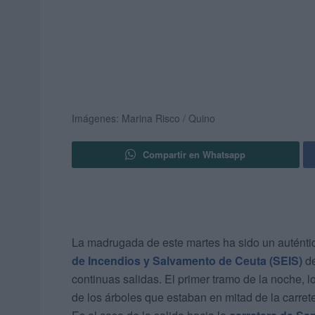
Imágenes: Marina Risco / Quino
Compartir en Whatsapp
La madrugada de este martes ha sido un auténti
de Incendios y Salvamento de Ceuta (SEIS)
de
continuas salidas. El primer tramo de la noche, l
de los árboles que estaban en mitad de la carret