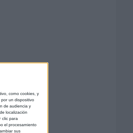
ivo, como cookies, y
por un dispositivo
ón de audiencia y
de localización
 clic para
bo el procesamiento
cambiar sus