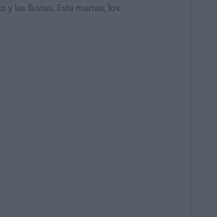
 las lluvias. Este martes, los