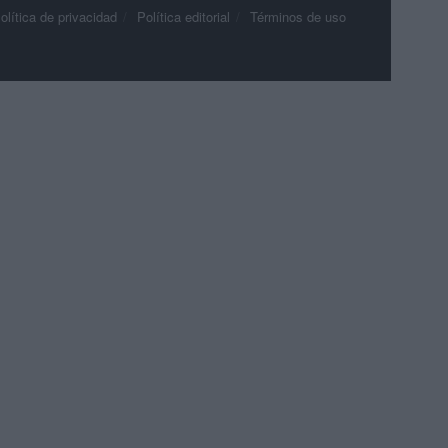
olítica de privacidad
Política editorial
Términos de uso