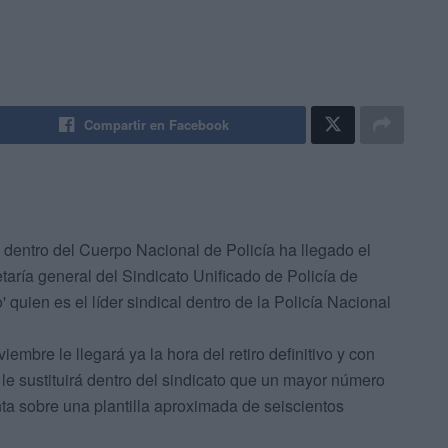
Compartir en Facebook
 dentro del Cuerpo Nacional de Policía ha llegado el
aría general del Sindicato Unificado de Policía de
' quien es el líder sindical dentro de la Policía Nacional
embre le llegará ya la hora del retiro definitivo y con
 le sustituirá dentro del sindicato que un mayor número
nta sobre una plantilla aproximada de seiscientos