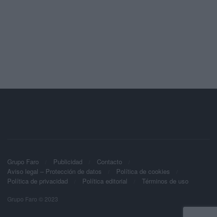
Grupo Faro
Publicidad
Contacto
Aviso legal – Protección de datos
Política de cookies
Política de privacidad
Política editorial
Términos de uso
Grupo Faro © 2023