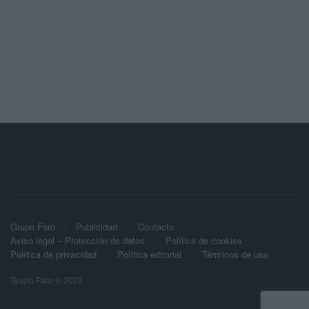
Grupo Faro
Publicidad
Contacto
Aviso legal – Protección de datos
Política de cookies
Política de privacidad
Política editorial
Términos de uso
Grupo Faro © 2023