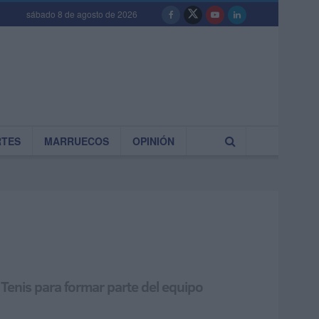
sábado 8 de agosto de 2026
RTES
MARRUECOS
OPINIÓN
 Tenis para formar parte del equipo