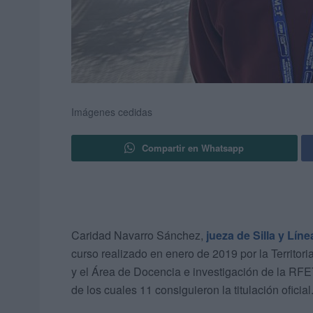
Imágenes cedidas
Compartir en Whatsapp
Caridad Navarro Sánchez,
jueza de Silla y Lín
curso realizado en enero de 2019 por la Territori
y el Área de Docencia e investigación de la RFET
de los cuales 11 consiguieron la titulación oficial