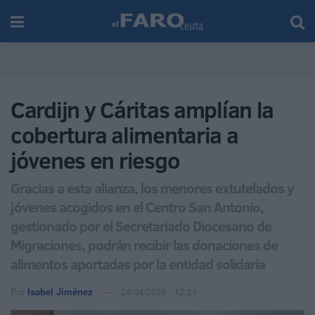
Cardijn y Cáritas amplían la
cobertura alimentaria a
jóvenes en riesgo
Gracias a esta alianza, los menores extutelados y
jóvenes acogidos en el Centro San Antonio,
gestionado por el Secretariado Diocesano de
Migraciones, podrán recibir las donaciones de
alimentos aportadas por la entidad solidaria
Por
Isabel Jiménez
24/04/2026 - 12:21