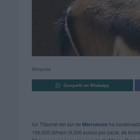
Wikipedia
Compartir en Whatsapp
Un Tribunal del sur de
Marruecos
ha condenado a
100.000 dirham (9.200 euros) por cazar, de forma