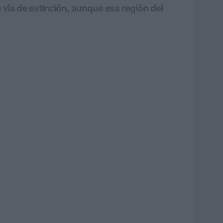
 vía de extinción, aunque esa región del