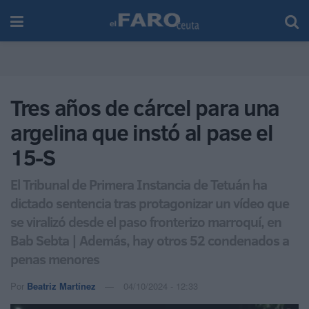
Tres años de cárcel para una
argelina que instó al pase el
15-S
El Tribunal de Primera Instancia de Tetuán ha
dictado sentencia tras protagonizar un vídeo que
se viralizó desde el paso fronterizo marroquí, en
Bab Sebta | Además, hay otros 52 condenados a
penas menores
Por
Beatriz Martínez
04/10/2024 - 12:33